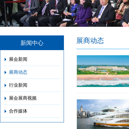
展商动态
新闻中心
展会新闻
展商动态
行业新闻
展会展商视频
合作媒体