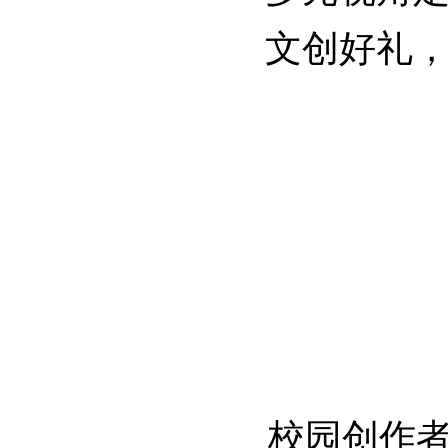
文创好礼
校园创作