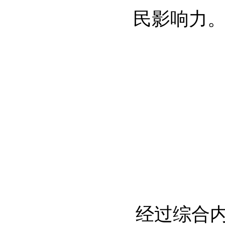
民影响力
经过综合