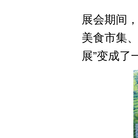
展会期间
美食市集、
展”变成了