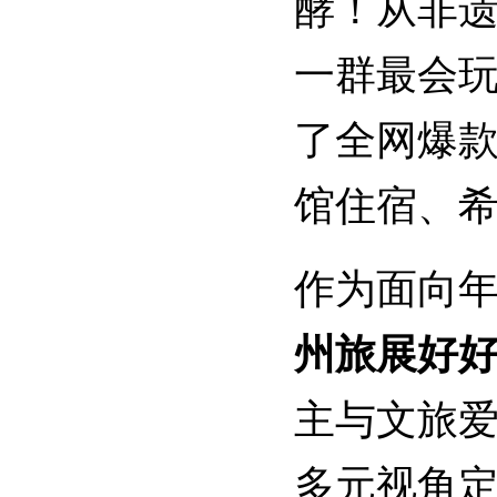
酵！从非
一群最会玩
了全网爆
馆住宿、
作为面向年
州旅展好
主与文旅
多元视角