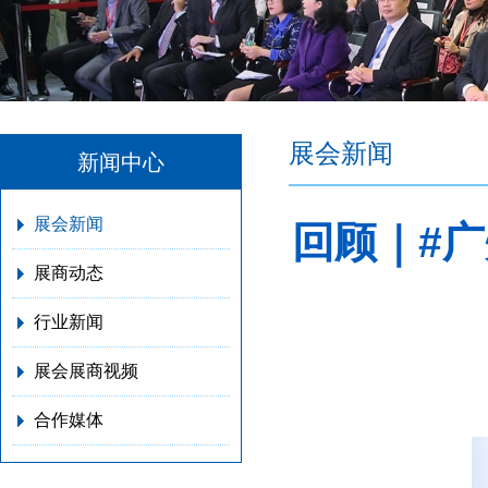
展会新闻
新闻中心
展会新闻
回顾｜#
展商动态
行业新闻
展会展商视频
合作媒体