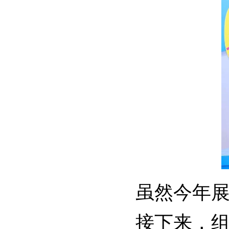
虽然今年展
接下来，