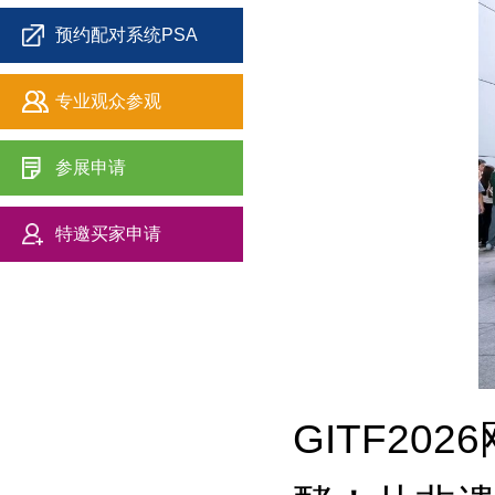
预约配对系统PSA
专业观众参观
参展申请
特邀买家申请
GITF2