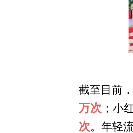
截至目前
万次
；小
次
。年轻