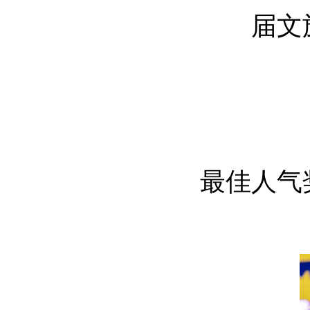
届文
最佳人气