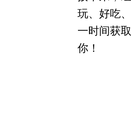
玩、好吃
一时间获取
你！