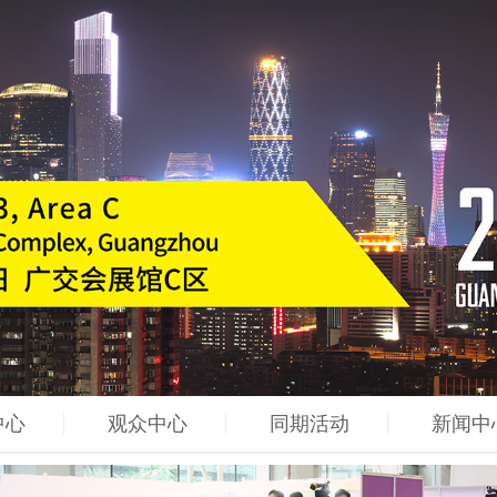
中心
观众中心
同期活动
新闻中