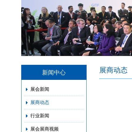
展商动态
新闻中心
展会新闻
展商动态
行业新闻
展会展商视频