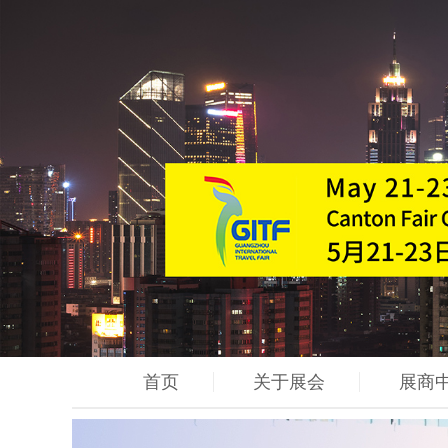
首页
关于展会
展商