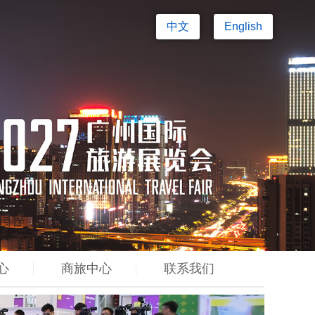
中文
English
心
商旅中心
联系我们