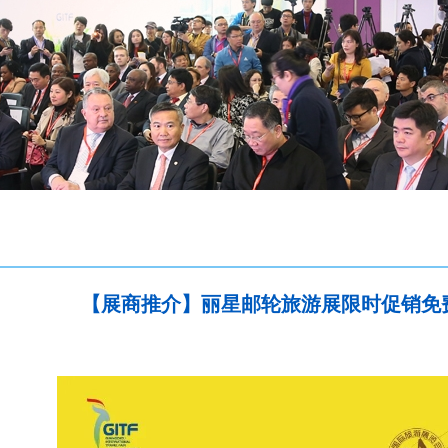
【展商推介】丽星邮轮旅游展限时促销免