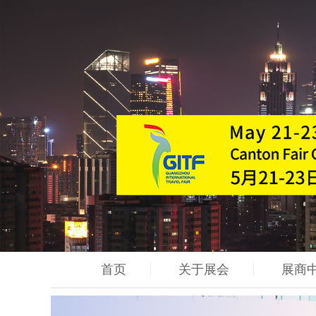
首页
关于展会
展商