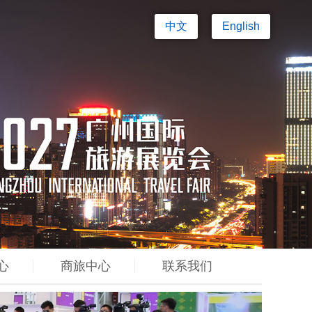
中文
English
心
商旅中心
联系我们