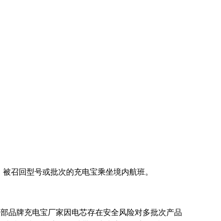
晰、被召回型号或批次的充电宝乘坐境内航班。
头部品牌充电宝厂家因电芯存在安全风险对多批次产品