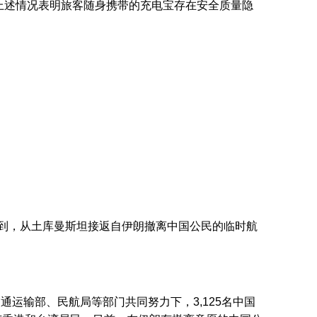
上述情况表明旅客随身携带的充电宝存在安全质量隐
注到，从土库曼斯坦接返自伊朗撤离中国公民的临时航
运输部、民航局等部门共同努力下，3,125名中国