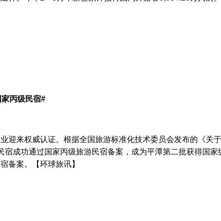
国家丙级民宿#
业迎来权威认证。根据全国旅游标准化技术委员会发布的《关于同
民宿成功通过国家丙级旅游民宿备案，成为平潭第二批获得国家
民宿备案。【环球旅讯】