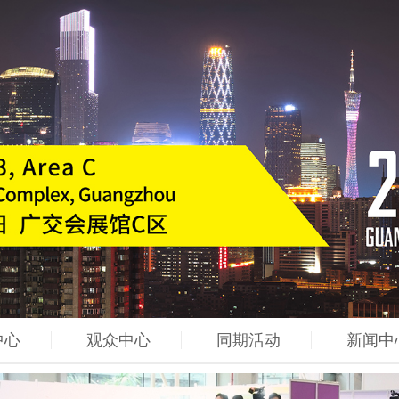
中心
观众中心
同期活动
新闻中