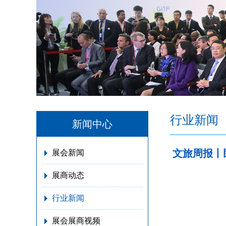
行业新闻
新闻中心
文旅周报丨
展会新闻
展商动态
行业新闻
展会展商视频